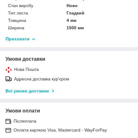
Стан виробу
Нове
Тип листа
Гладкий
Товщина
4 мм
Ширина
1500 мм
Приховати
Умови доставки
Нова Пошта
Адресна доставка кур'єром
Всі умови доставки
Умови оплати
Післяплата
Оплата карткою Visa, Mastercard - WayForPay