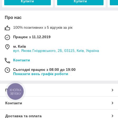
Купити
Купити
Про нас
100% позитивних з 5 відгуків за рік
Працює з 11.12.2019
м. Київ
вул. Якова Гніздовського, 2Б, 03115, Київ, Україна
Контакти
Сьогодні працює з 08:00 до 19:00
Показати весь графік роботи
Про нас
КНОПКА
ЗВ'ЯЗКУ
Контакти
Доставка та оплата