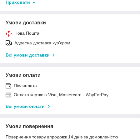
Приховати
Умови доставки
Нова Пошта
Адресна доставка кур'єром
Всі умови доставки
Умови оплати
Післяплата
Оплата карткою Visa, Mastercard - WayForPay
Всі умови оплати
Умови повернення
Повернення товару впродовж 14 днів за домовленістю