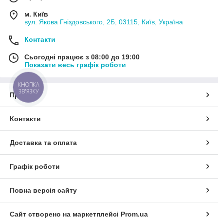
м. Київ
вул. Якова Гніздовського, 2Б, 03115, Київ, Україна
Контакти
Сьогодні працює з 08:00 до 19:00
Показати весь графік роботи
КНОПКА
ЗВ'ЯЗКУ
Про нас
Контакти
Доставка та оплата
Графік роботи
Повна версія сайту
Сайт створено на маркетплейсі
Prom.ua