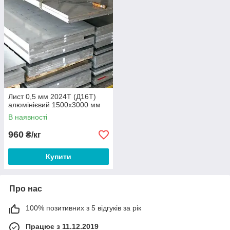
Лист 0,5 мм 2024Т (Д16Т)
алюмінієвий 1500х3000 мм
В наявності
960
₴/кг
Купити
Про нас
100% позитивних з 5 відгуків за рік
Працює з 11.12.2019