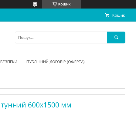
Кошик
Кошик
 БЕЗПЕКИ
ПУБЛІЧНИЙ ДОГОВІР (ОФЕРТА)
атунний 600х1500 мм