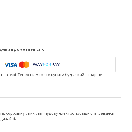
днів
за домовленістю
і платежі. Тепер ви можете купити будь-який товар не
ть, корозійну стійкість і чудову електропровідність. Завдяки
 дизайні.