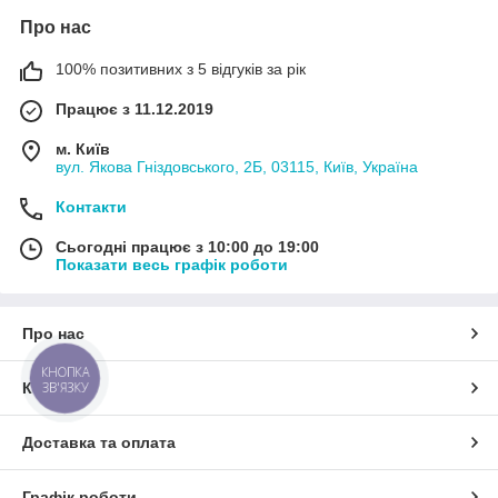
Про нас
100% позитивних з 5 відгуків за рік
Працює з 11.12.2019
м. Київ
вул. Якова Гніздовського, 2Б, 03115, Київ, Україна
Контакти
Сьогодні працює з 10:00 до 19:00
Показати весь графік роботи
Про нас
КНОПКА
ЗВ'ЯЗКУ
Контакти
Доставка та оплата
Графік роботи