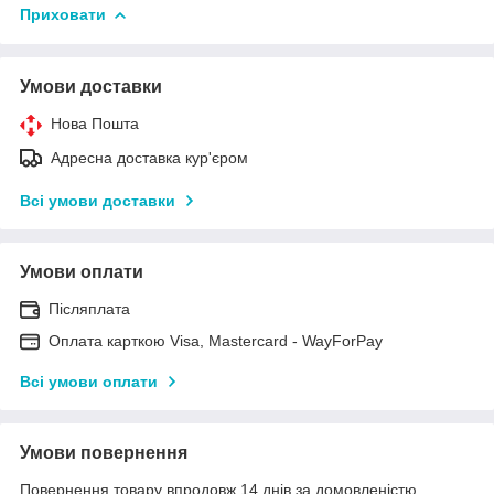
Приховати
Умови доставки
Нова Пошта
Адресна доставка кур'єром
Всі умови доставки
Умови оплати
Післяплата
Оплата карткою Visa, Mastercard - WayForPay
Всі умови оплати
Умови повернення
Повернення товару впродовж 14 днів за домовленістю