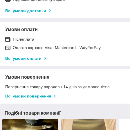
Всі умови доставки
Умови оплати
Післяплата
Оплата карткою Visa, Mastercard - WayForPay
Всі умови оплати
Умови повернення
Повернення товару впродовж 14 днів за домовленістю
Всі умови повернення
Подібні товари компанії