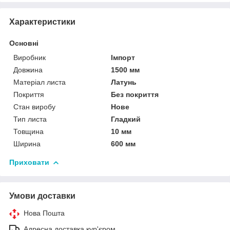
Характеристики
Основні
Виробник
Імпорт
Довжина
1500 мм
Матеріал листа
Латунь
Покриття
Без покриття
Стан виробу
Нове
Тип листа
Гладкий
Товщина
10 мм
Ширина
600 мм
Приховати
Умови доставки
Нова Пошта
Адресна доставка кур'єром