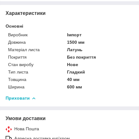
Характеристики
Основні
Виробник
Імпорт
Довжина
1500 мм
Матеріал листа
Латунь
Покриття
Без покриття
Стан виробу
Нове
Тип листа
Гладкий
Товщина
40 мм
Ширина
600 мм
Приховати
Умови доставки
Нова Пошта
Адресна доставка кур'єром