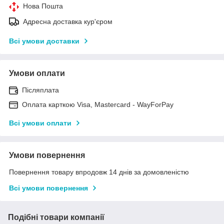
Нова Пошта
Адресна доставка кур'єром
Всі умови доставки
Умови оплати
Післяплата
Оплата карткою Visa, Mastercard - WayForPay
Всі умови оплати
Умови повернення
Повернення товару впродовж 14 днів за домовленістю
Всі умови повернення
Подібні товари компанії