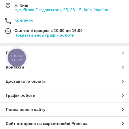
м. Київ
вул. Якова Гніздовського, 2Б, 03115, Київ, Україна
Контакти
Сьогодні працює з 10:00 до 16:00
Показати весь графік роботи
Про нас
КНОПКА
ЗВ'ЯЗКУ
Контакти
Доставка та оплата
Графік роботи
Повна версія сайту
Сайт створено на маркетплейсі
Prom.ua