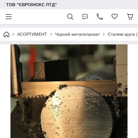
ТОВ "ЄВРОІНОКС ЛТД"
АСОРТИМЕНТ
Чорний металопрокат
Сталеві круги 