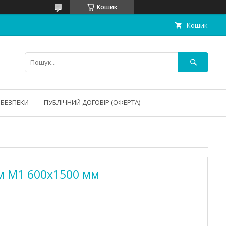
Кошик
Кошик
 БЕЗПЕКИ
ПУБЛІЧНИЙ ДОГОВІР (ОФЕРТА)
м М1 600х1500 мм