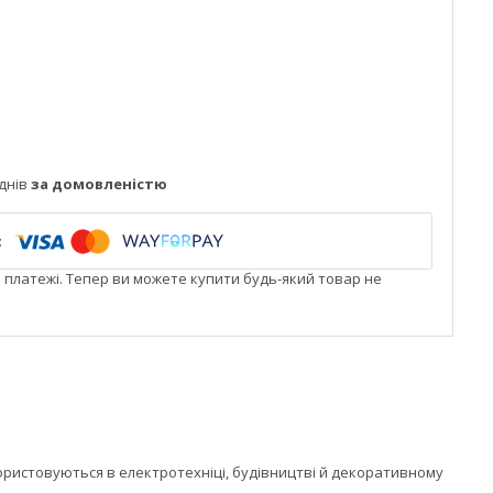
днів
за домовленістю
і платежі. Тепер ви можете купити будь-який товар не
икористовуються в електротехніці, будівництві й декоративному