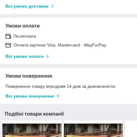
Всі умови доставки
Умови оплати
Післяплата
Оплата карткою Visa, Mastercard - WayForPay
Всі умови оплати
Умови повернення
Повернення товару впродовж 14 днів за домовленістю
Всі умови повернення
Подібні товари компанії