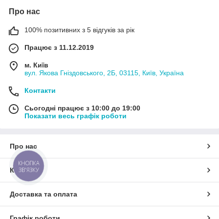
Про нас
100% позитивних з 5 відгуків за рік
Працює з 11.12.2019
м. Київ
вул. Якова Гніздовського, 2Б, 03115, Київ, Україна
Контакти
Сьогодні працює з 10:00 до 19:00
Показати весь графік роботи
Про нас
КНОПКА
ЗВ'ЯЗКУ
Контакти
Доставка та оплата
Графік роботи