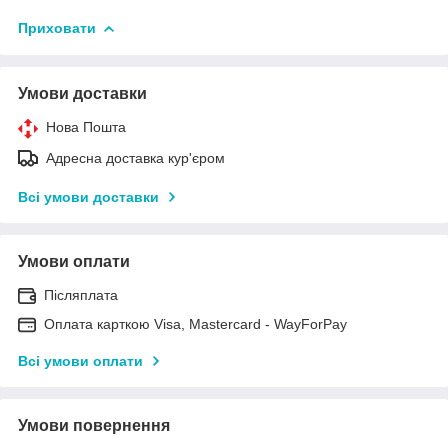
Приховати
Умови доставки
Нова Пошта
Адресна доставка кур'єром
Всі умови доставки
Умови оплати
Післяплата
Оплата карткою Visa, Mastercard - WayForPay
Всі умови оплати
Умови повернення