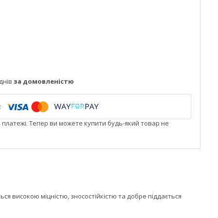
днів
за домовленістю
і платежі. Тепер ви можете купити будь-який товар не
ься високою міцністю, зносостійкістю та добре піддається