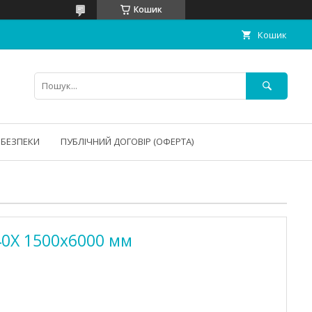
Кошик
Кошик
 БЕЗПЕКИ
ПУБЛІЧНИЙ ДОГОВІР (ОФЕРТА)
40Х 1500х6000 мм