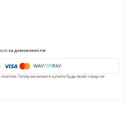
днів
за домовленістю
і платежі. Тепер ви можете купити будь-який товар не