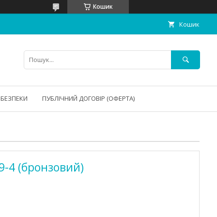
Кошик
Кошик
 БЕЗПЕКИ
ПУБЛІЧНИЙ ДОГОВІР (ОФЕРТА)
9-4 (бронзовий)