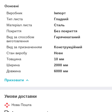
Основні
Виробник
Імпорт
Тип листа
Гладкий
Матеріал листа
Сталь
Покриття
Без покриття
Вид за способом
Гарячекатаний
виготовлення
Вид за призначенням
Конструкційний
Стан виробу
Нове
Товщина
10 мм
Ширина
2000 мм
Довжина
6000 мм
Приховати
Умови доставки
Нова Пошта