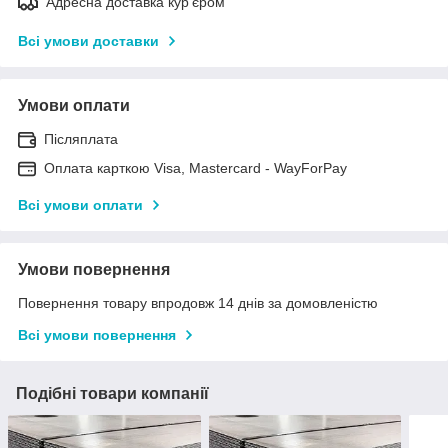
Адресна доставка кур'єром
Всі умови доставки
Умови оплати
Післяплата
Оплата карткою Visa, Mastercard - WayForPay
Всі умови оплати
Умови повернення
Повернення товару впродовж 14 днів за домовленістю
Всі умови повернення
Подібні товари компанії