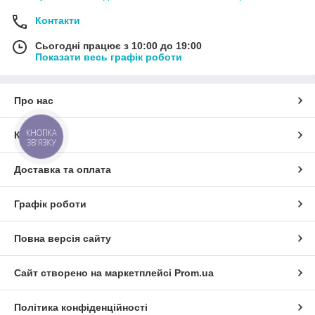
Контакти
Сьогодні працює з 10:00 до 19:00
Показати весь графік роботи
Про нас
КНОПКА
Контакти
ЗВ'ЯЗКУ
Доставка та оплата
Графік роботи
Повна версія сайту
Сайт створено на маркетплейсі
Prom.ua
Політика конфіденційності