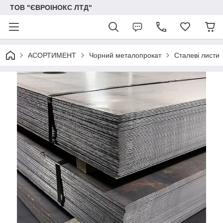
ТОВ "ЄВРОІНОКС ЛТД"
АСОРТИМЕНТ
Чорний металопрокат
Сталеві листи