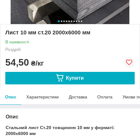
Лист 10 мм ст.20 2000х6000 мм
В наявності
Роздріб
54,50
₴/кг
Купити
Опис
Характеристики
Доставка
Оплата
Умови п
Опис
Стальний лист Ст.20 товщиною 10 мм у форматі:
2000х6000
мм