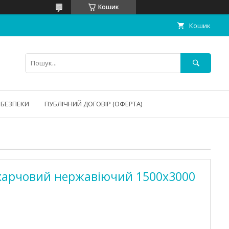
Кошик
Кошик
 БЕЗПЕКИ
ПУБЛІЧНИЙ ДОГОВІР (ОФЕРТА)
 харчовий нержавіючий 1500х3000