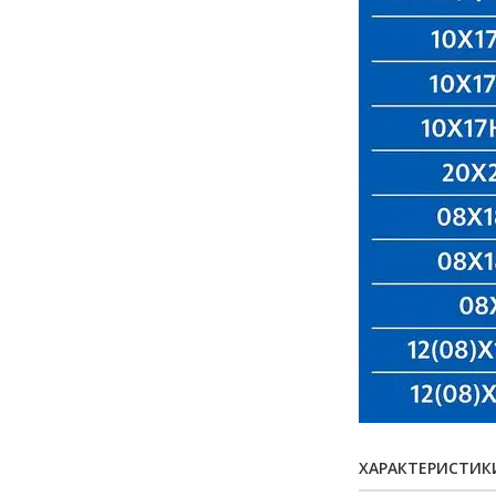
ХАРАКТЕРИСТИК