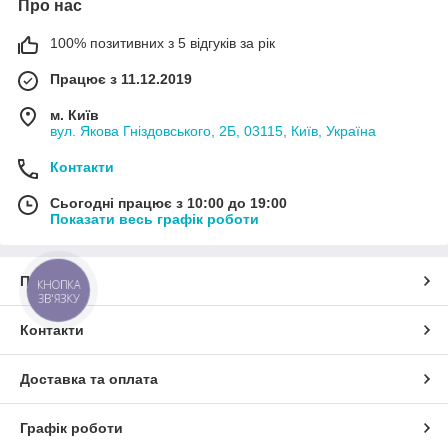
Про нас
100% позитивних з 5 відгуків за рік
Працює з 11.12.2019
м. Київ
вул. Якова Гніздовського, 2Б, 03115, Київ, Україна
Контакти
Сьогодні працює з 10:00 до 19:00
Показати весь графік роботи
Про нас
КНОПКА
ЗВ'ЯЗКУ
Контакти
Доставка та оплата
Графік роботи