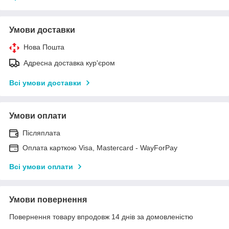
Умови доставки
Нова Пошта
Адресна доставка кур'єром
Всі умови доставки
Умови оплати
Післяплата
Оплата карткою Visa, Mastercard - WayForPay
Всі умови оплати
Умови повернення
Повернення товару впродовж 14 днів за домовленістю