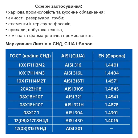
Сфери застосування:
• харчова промисловість та кухонне обладнання;
• ємності, резервуари, труби;
• елементи інтер’єру та фасадів;
• прилади, побутова техніка;
• хімічна та фармацевтична промисловість.
Маркування Листів в СНД, США і Європі