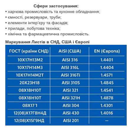
Сфери застосування:
• харчова промисловість та кухонне обладнання;
• ємності, резервуари, труби;
• елементи інтер’єру та фасадів;
• прилади, побутова техніка;
• хімічна та фармацевтична промисловість.
Маркування Листів в СНД, США і Європі