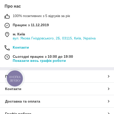
Про нас
100% позитивних з 5 відгуків за рік
Працює з 11.12.2019
м. Київ
вул. Якова Гніздовського, 2Б, 03115, Київ, Україна
Контакти
Сьогодні працює з 10:00 до 19:00
Показати весь графік роботи
Про нас
КНОПКА
ЗВ'ЯЗКУ
Контакти
Доставка та оплата
Графік роботи