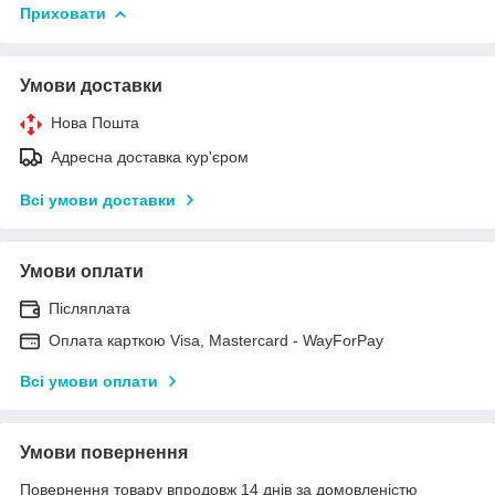
Приховати
Умови доставки
Нова Пошта
Адресна доставка кур'єром
Всі умови доставки
Умови оплати
Післяплата
Оплата карткою Visa, Mastercard - WayForPay
Всі умови оплати
Умови повернення
Повернення товару впродовж 14 днів за домовленістю